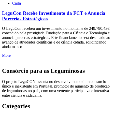
Carla
LeguCon Recebe Investimento da FCT e Anuncia
Parcerias Estratégicas
O LeguCon recebeu um investimento no montante de 249.790,43€,
concedido pela prestigiada Fundação para a Ciência e Tecnologia e
anuncia parcerias estratégicas. Este financiamento será destinado ao
avanço de atividades científicas e de ciência cidadã, solidificando
ainda mais o
More
Consórcio para as Leguminosas
O projeto LeguCON assenta no desenvolvimento dum consórcio
único e inexistente em Portugal, promotor do aumento de produção
de leguminosas no país, com uma vertente participativa e interativa
entre ciência e cidadania.
Categories