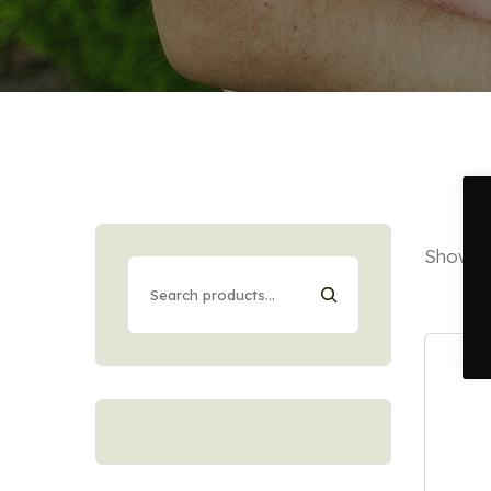
Showing