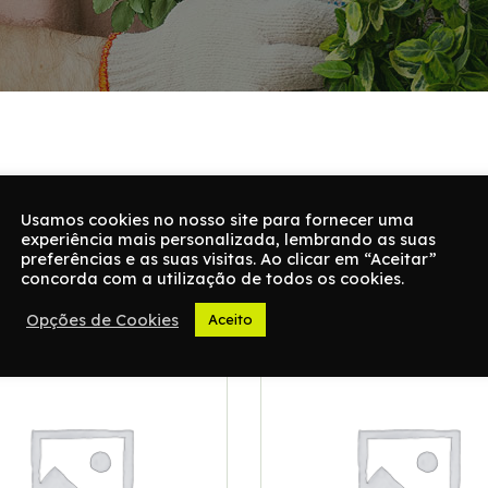
Usamos cookies no nosso site para fornecer uma
experiência mais personalizada, lembrando as suas
 all 3 results
preferências e as suas visitas. Ao clicar em “Aceitar”
concorda com a utilização de todos os cookies.
Opções de Cookies
Aceito