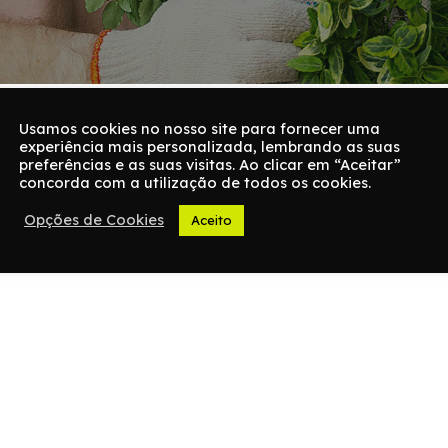
Usamos cookies no nosso site para fornecer uma
experiência mais personalizada, lembrando as suas
preferências e as suas visitas. Ao clicar em “Aceitar”
concorda com a utilização de todos os cookies.
Opções de Cookies
Aceito