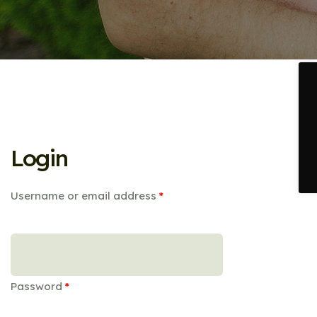
Login
Username or email address
*
Password
*