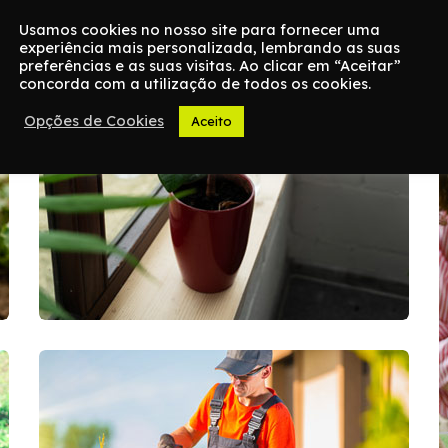
Usamos cookies no nosso site para fornecer uma
experiência mais personalizada, lembrando as suas
preferências e as suas visitas. Ao clicar em “Aceitar”
concorda com a utilização de todos os cookies.
Opções de Cookies
Aceito